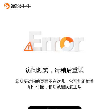
访问频繁，请稍后重试
您所要访问的页面不在这儿，它可能正忙着
刷牛牛圈，稍后就能恢复正常