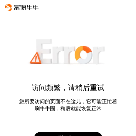
访问频繁，请稍后重试
您所要访问的页面不在这儿，它可能正忙着
刷牛牛圈，稍后就能恢复正常