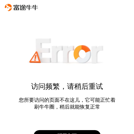
访问频繁，请稍后重试
您所要访问的页面不在这儿，它可能正忙着
刷牛牛圈，稍后就能恢复正常