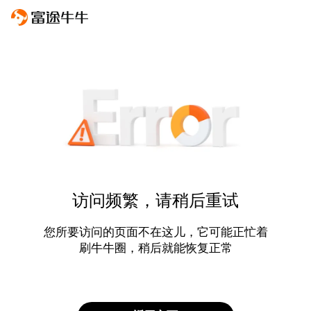
访问频繁，请稍后重试
您所要访问的页面不在这儿，它可能正忙着
刷牛牛圈，稍后就能恢复正常