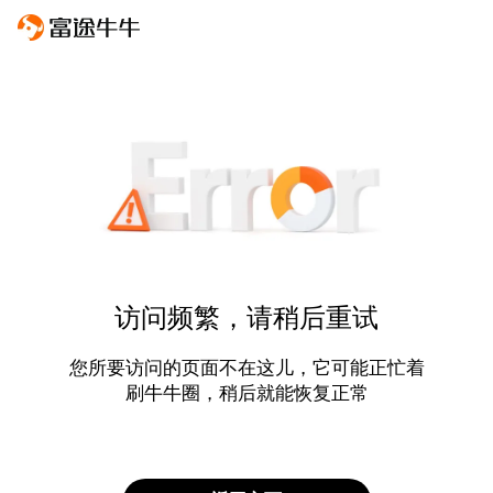
访问频繁，请稍后重试
您所要访问的页面不在这儿，它可能正忙着
刷牛牛圈，稍后就能恢复正常