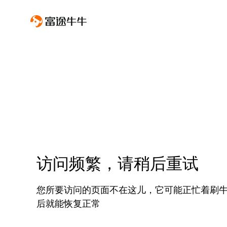
访问频繁，请稍后重试
您所要访问的页面不在这儿，它可能正忙着刷
后就能恢复正常