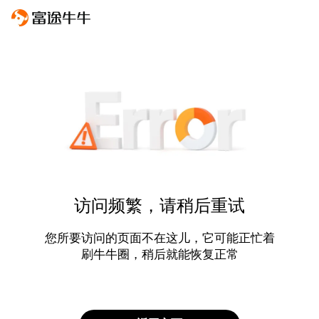
访问频繁，请稍后重试
您所要访问的页面不在这儿，它可能正忙着
刷牛牛圈，稍后就能恢复正常