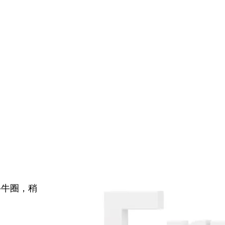
牛牛圈，稍