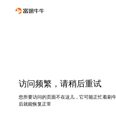
访问频繁，请稍后重试
您所要访问的页面不在这儿，它可能正忙着刷
后就能恢复正常