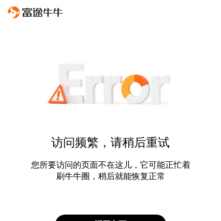
访问频繁，请稍后重试
您所要访问的页面不在这儿，它可能正忙着
刷牛牛圈，稍后就能恢复正常