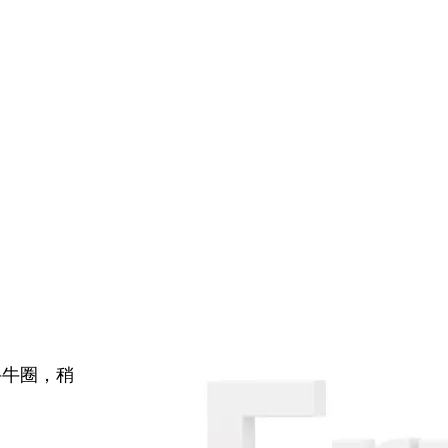
牛牛圈，稍