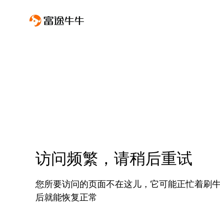
访问频繁，请稍后重试
您所要访问的页面不在这儿，它可能正忙着刷
后就能恢复正常