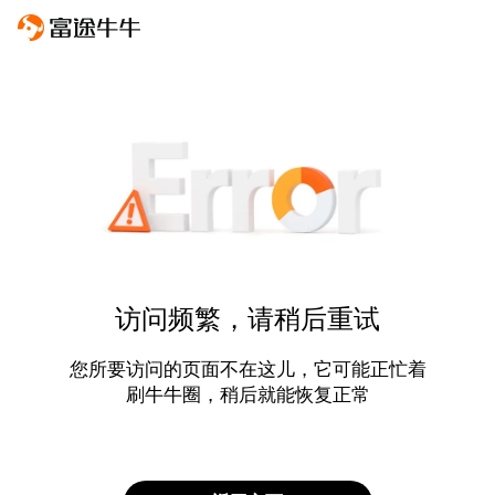
访问频繁，请稍后重试
您所要访问的页面不在这儿，它可能正忙着
刷牛牛圈，稍后就能恢复正常