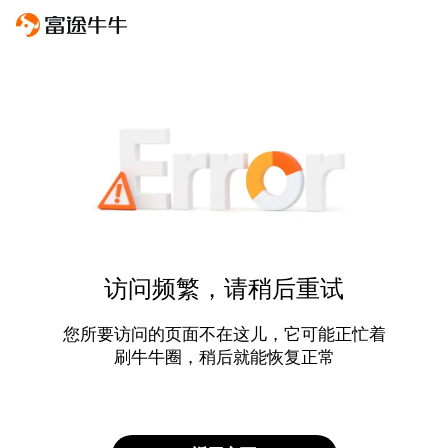
访问频繁，请稍后重试
您所要访问的页面不在这儿，它可能正忙着
刷牛牛圈，稍后就能恢复正常