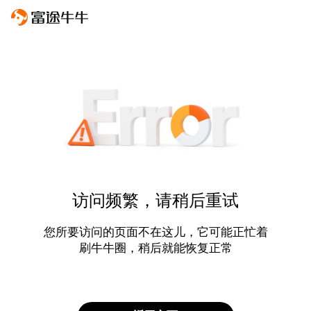
访问频繁，请稍后重试
您所要访问的页面不在这儿，它可能正忙着
刷牛牛圈，稍后就能恢复正常