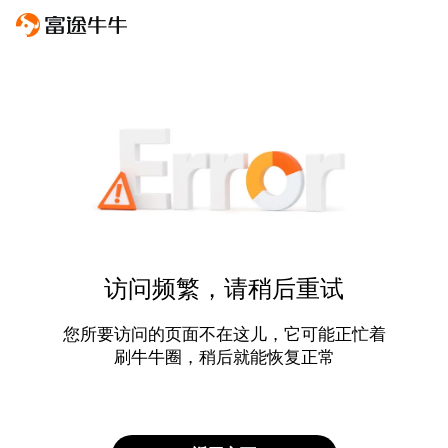
访问频繁，请稍后重试
您所要访问的页面不在这儿，它可能正忙着
刷牛牛圈，稍后就能恢复正常