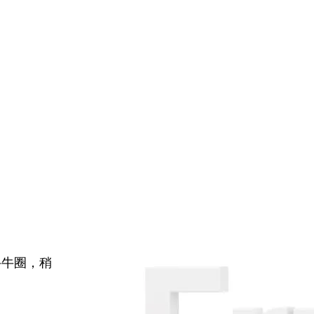
牛牛圈，稍