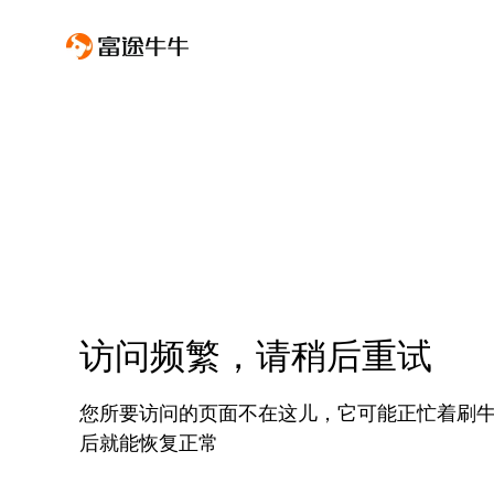
访问频繁，请稍后重试
您所要访问的页面不在这儿，它可能正忙着刷
后就能恢复正常