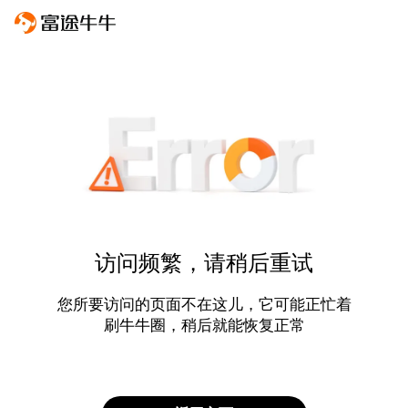
访问频繁，请稍后重试
您所要访问的页面不在这儿，它可能正忙着
刷牛牛圈，稍后就能恢复正常