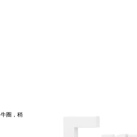
牛牛圈，稍