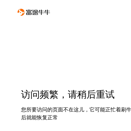
访问频繁，请稍后重试
您所要访问的页面不在这儿，它可能正忙着刷
后就能恢复正常