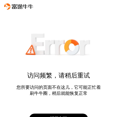
访问频繁，请稍后重试
您所要访问的页面不在这儿，它可能正忙着
刷牛牛圈，稍后就能恢复正常