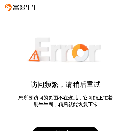
访问频繁，请稍后重试
您所要访问的页面不在这儿，它可能正忙着
刷牛牛圈，稍后就能恢复正常