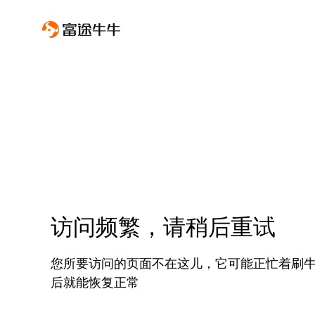
访问频繁，请稍后重试
您所要访问的页面不在这儿，它可能正忙着刷
后就能恢复正常