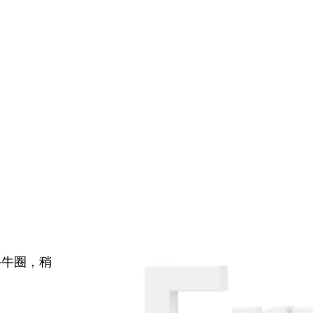
牛牛圈，稍