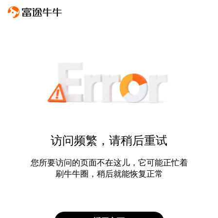
访问频繁，请稍后重试
您所要访问的页面不在这儿，它可能正忙着
刷牛牛圈，稍后就能恢复正常