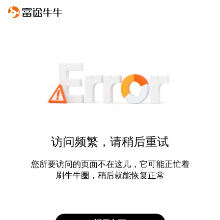
访问频繁，请稍后重试
您所要访问的页面不在这儿，它可能正忙着
刷牛牛圈，稍后就能恢复正常