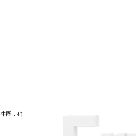
牛牛圈，稍