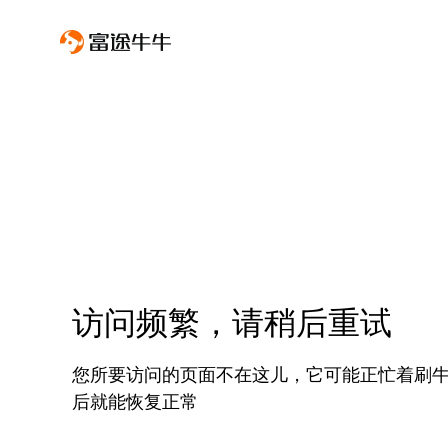
访问频繁，请稍后重试
您所要访问的页面不在这儿，它可能正忙着刷
后就能恢复正常