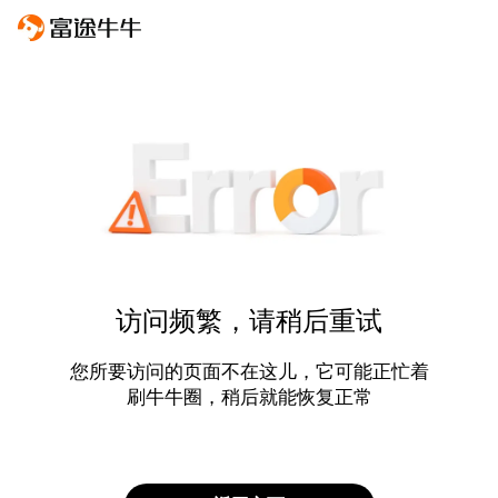
访问频繁，请稍后重试
您所要访问的页面不在这儿，它可能正忙着
刷牛牛圈，稍后就能恢复正常