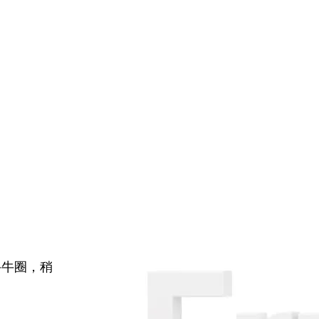
牛牛圈，稍