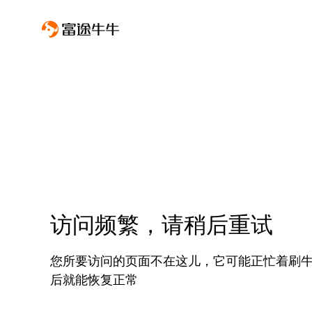
访问频繁，请稍后重试
您所要访问的页面不在这儿，它可能正忙着刷
后就能恢复正常