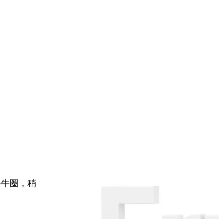
牛牛圈，稍