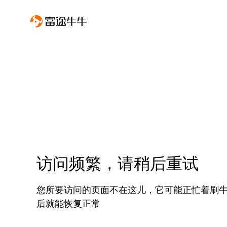
访问频繁，请稍后重试
您所要访问的页面不在这儿，它可能正忙着刷
后就能恢复正常