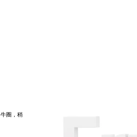
牛牛圈，稍