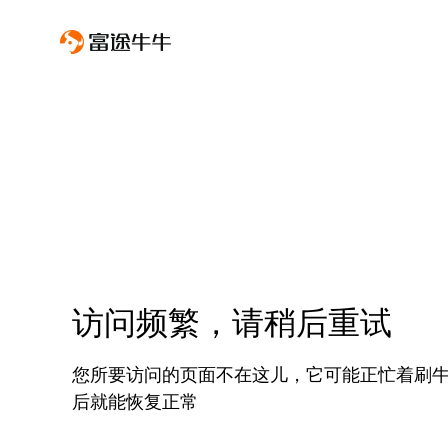
访问频繁，请稍后重试
您所要访问的页面不在这儿，它可能正忙着刷
后就能恢复正常