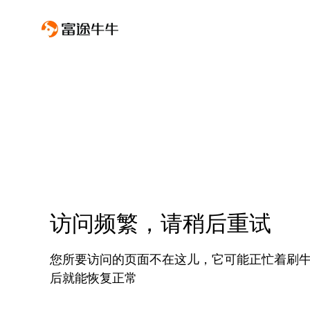
访问频繁，请稍后重试
您所要访问的页面不在这儿，它可能正忙着刷
后就能恢复正常