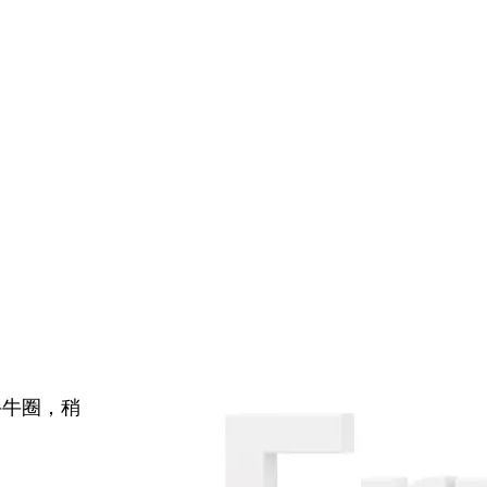
牛牛圈，稍