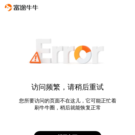
访问频繁，请稍后重试
您所要访问的页面不在这儿，它可能正忙着
刷牛牛圈，稍后就能恢复正常