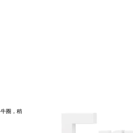
牛牛圈，稍