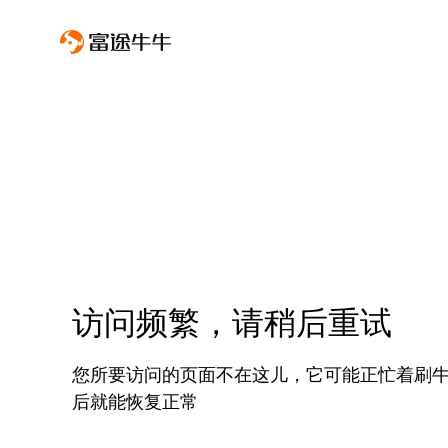
访问频繁，请稍后重试
您所要访问的页面不在这儿，它可能正忙着刷
后就能恢复正常