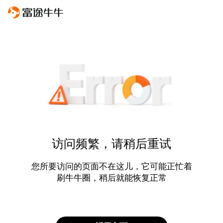
访问频繁，请稍后重试
您所要访问的页面不在这儿，它可能正忙着
刷牛牛圈，稍后就能恢复正常