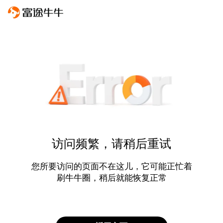
访问频繁，请稍后重试
您所要访问的页面不在这儿，它可能正忙着
刷牛牛圈，稍后就能恢复正常