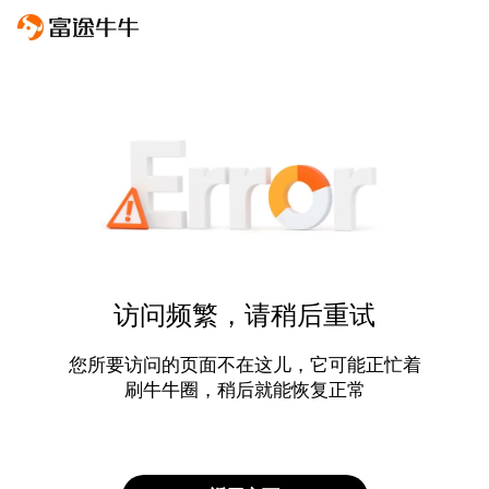
访问频繁，请稍后重试
您所要访问的页面不在这儿，它可能正忙着
刷牛牛圈，稍后就能恢复正常