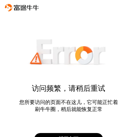
访问频繁，请稍后重试
您所要访问的页面不在这儿，它可能正忙着
刷牛牛圈，稍后就能恢复正常