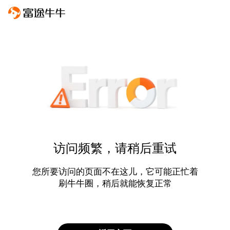
访问频繁，请稍后重试
您所要访问的页面不在这儿，它可能正忙着
刷牛牛圈，稍后就能恢复正常