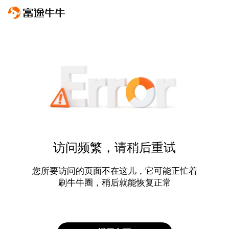
访问频繁，请稍后重试
您所要访问的页面不在这儿，它可能正忙着
刷牛牛圈，稍后就能恢复正常