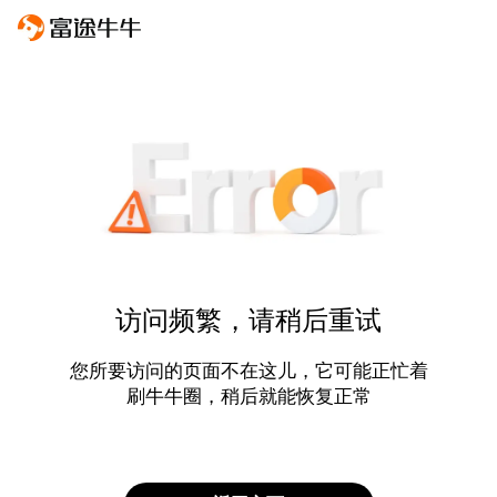
访问频繁，请稍后重试
您所要访问的页面不在这儿，它可能正忙着
刷牛牛圈，稍后就能恢复正常