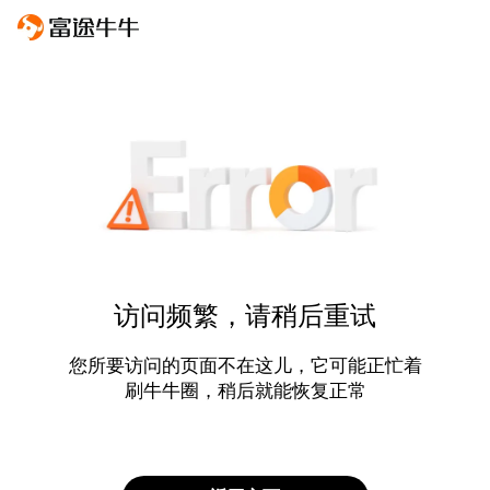
访问频繁，请稍后重试
您所要访问的页面不在这儿，它可能正忙着
刷牛牛圈，稍后就能恢复正常