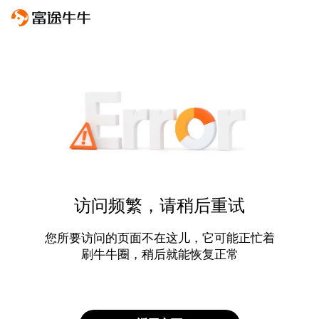
访问频繁，请稍后重试
您所要访问的页面不在这儿，它可能正忙着
刷牛牛圈，稍后就能恢复正常