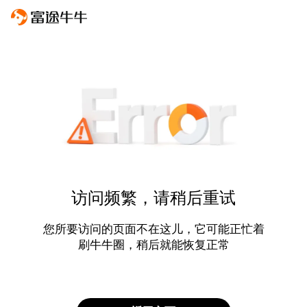
访问频繁，请稍后重试
您所要访问的页面不在这儿，它可能正忙着
刷牛牛圈，稍后就能恢复正常