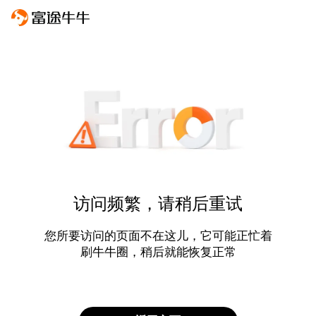
访问频繁，请稍后重试
您所要访问的页面不在这儿，它可能正忙着
刷牛牛圈，稍后就能恢复正常