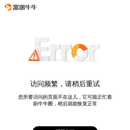
访问频繁，请稍后重试
您所要访问的页面不在这儿，它可能正忙着
刷牛牛圈，稍后就能恢复正常