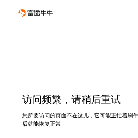
访问频繁，请稍后重试
您所要访问的页面不在这儿，它可能正忙着刷
后就能恢复正常