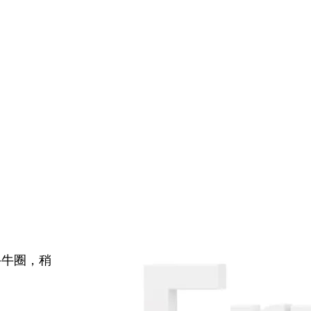
牛牛圈，稍