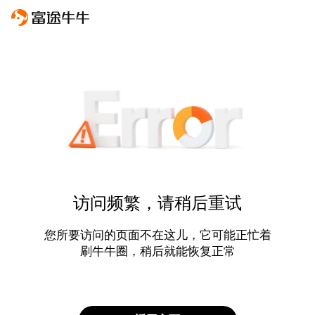
访问频繁，请稍后重试
您所要访问的页面不在这儿，它可能正忙着
刷牛牛圈，稍后就能恢复正常