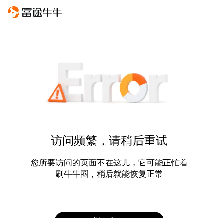
访问频繁，请稍后重试
您所要访问的页面不在这儿，它可能正忙着
刷牛牛圈，稍后就能恢复正常