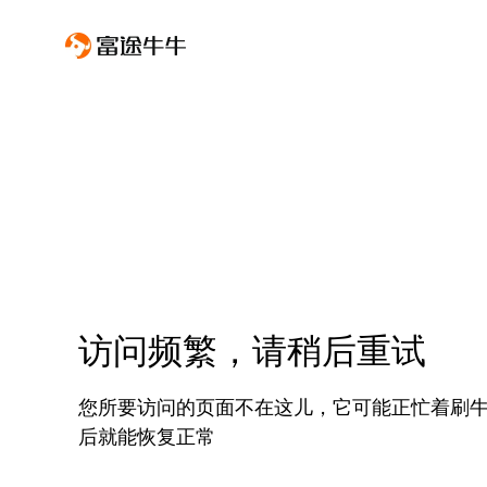
访问频繁，请稍后重试
您所要访问的页面不在这儿，它可能正忙着刷
后就能恢复正常