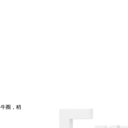
牛牛圈，稍