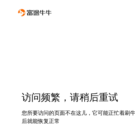
访问频繁，请稍后重试
您所要访问的页面不在这儿，它可能正忙着刷
后就能恢复正常