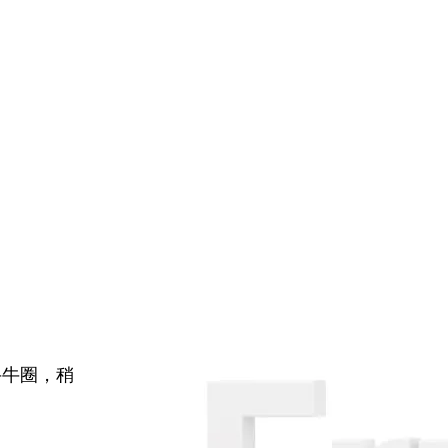
牛牛圈，稍