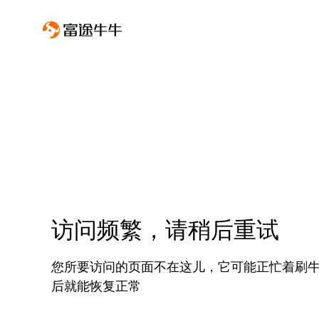
访问频繁，请稍后重试
您所要访问的页面不在这儿，它可能正忙着刷
后就能恢复正常