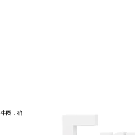
牛牛圈，稍