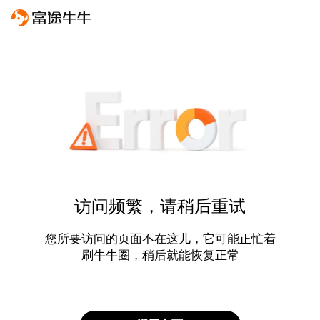
访问频繁，请稍后重试
您所要访问的页面不在这儿，它可能正忙着
刷牛牛圈，稍后就能恢复正常