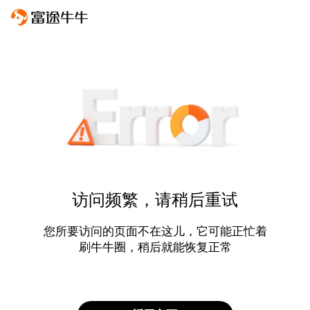
访问频繁，请稍后重试
您所要访问的页面不在这儿，它可能正忙着
刷牛牛圈，稍后就能恢复正常